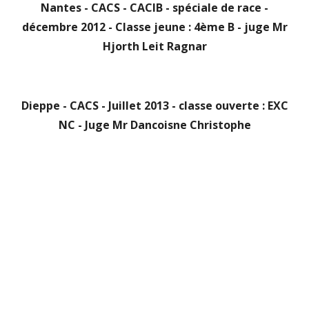
Nantes - CACS - CACIB - spéciale de race -
décembre 2012 - Classe jeune : 4ème B - juge Mr
Hjorth Leit Ragnar
Dieppe - CACS - Juillet 2013 - classe ouverte : EXC
NC - Juge Mr Dancoisne Christophe