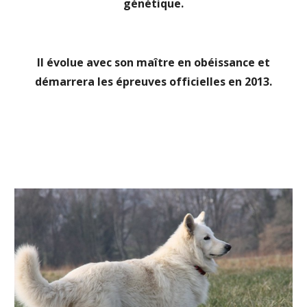
génétique.
Il évolue avec son maître en obéissance et
démarrera les épreuves officielles en 2013.