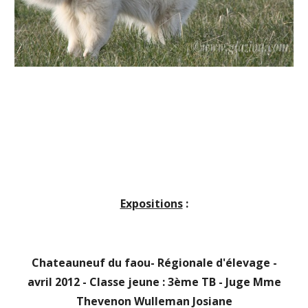
Expositions
:
Chateauneuf du faou- Régionale d'élevage -
avril 2012 - Classe jeune : 3ème TB - Juge Mme
Thevenon Wulleman Josiane