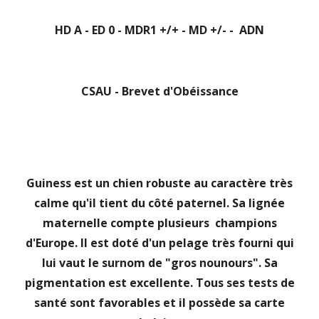
HD A - ED 0 - MDR1 +/+ - MD +/- - ADN
CSAU - Brevet d'Obéissance
Guiness est un chien robuste au caractère très
calme qu'il tient du côté paternel. Sa lignée
maternelle compte plusieurs champions
d'Europe. Il est doté d'un pelage très fourni qui
lui vaut le surnom de "gros nounours". Sa
pigmentation est excellente. Tous ses tests de
santé sont favorables et il possède sa carte