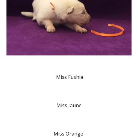
Miss Fushia
Miss Jaune
Miss Orange