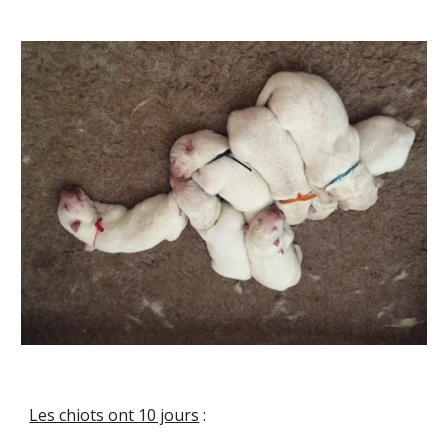
Les chiots ont 10 jours
: