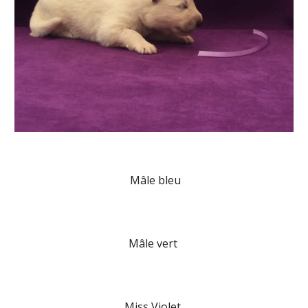
Mâle bleu
Mâle vert
Miss Violet