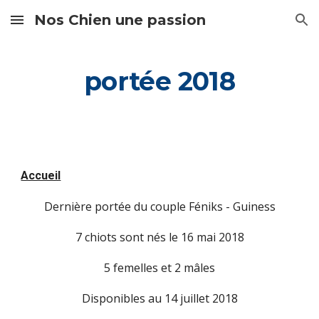
Nos Chien une passion
Skip to main content
Skip to navigation
portée 2018
Accueil
Dernière portée du couple Féniks - Guiness
7 chiots sont nés le 16 mai 2018
5 femelles et 2 mâles
Disponibles au 14 juillet 2018