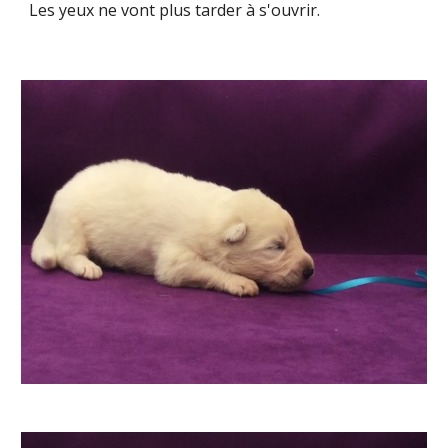
Les yeux ne vont plus tarder à s'ouvrir.